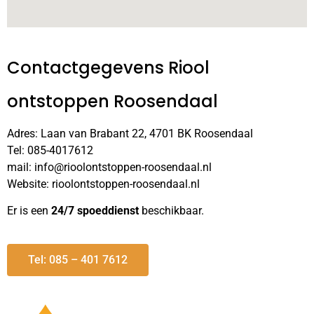
Contactgegevens Riool
ontstoppen Roosendaal
Adres: Laan van Brabant 22, 4701 BK Roosendaal
Tel: 085-4017612
mail: info@rioolontstoppen-roosendaal.nl
Website: rioolontstoppen-roosendaal.nl
Er is een
24/7 spoeddienst
beschikbaar.
Tel: 085 – 401 7612