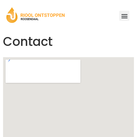
Contact